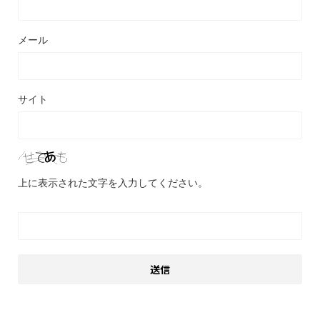
メール
サイト
上に表示された文字を入力してください。