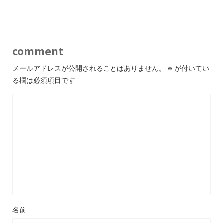
comment
メールアドレスが公開されることはありません。
※
が付いてい
る欄は必須項目です
名前