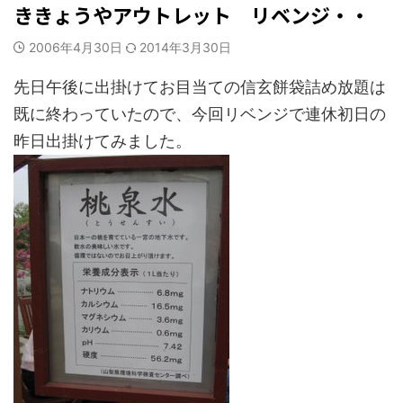
ききょうやアウトレット リベンジ・・
2006年4月30日
2014年3月30日
先日午後に出掛けてお目当ての信玄餅袋詰め放題は
既に終わっていたので、今回リベンジで連休初日の
昨日出掛けてみました。