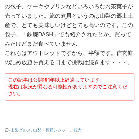
の包子、ケーキやプリンなどいろいろなお茶菓子が
売っていました。鮑の煮貝というのは山梨の郷土土
産で、とても美味しいけどとても高いのです。この
包子、「鉄腕DASH」でも紹介されたとか。買って
みたけどまだ食べていません。
これらはアウトレットですから、半額です。信玄餅
の詰め放題を買える日まで挑戦は続きます・・・。
この記事は公開後1年以上経過しています。
現在は状況が異なる可能性がありますのでご注意くだ
さい。
-
山梨グルメ
,
山梨・長野レジャー、観光