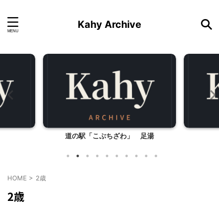
Kahy Archive
道の駅「こぶちざわ」 足湯
HOME
>
2歳
2歳