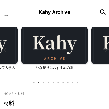
Kahy Archive
ルフ人形の
ひな祭りにおすすめの本
HOME
>
材料
材料