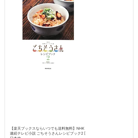
【楽天ブックスならいつでも送料無料】NHK
連続テレビ小説 ごちそうさんレシピブック2 [