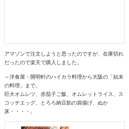
アマゾンで注文しようと思ったのですが、在庫切れ
だったので楽天で購入しました。
～洋食屋・開明軒のハイカラ料理から大阪の「始末
の料理」まで。
巨大オムレツ、赤茄子ご飯、オムレットライス、ス
コッチエッグ、とろろ納豆餡の袋揚げ、ぬか
床・・・・。