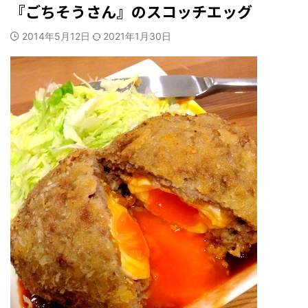
『ごちそうさん』のスコッチエッグ
2014年5月12日
2021年1月30日