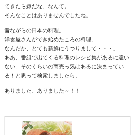
てきたら嫌だな、なんて。
そんなことはありませんでしたね。
昔ながらの日本の料理。
洋食屋さんができ始めたころの料理。
なんだか、とても新鮮にうつりまして・・・。
ああ、番組で出てくる料理のレシピ集があるに違い
ない。そのくらいの商売っ気はあるに決まってい
る！と思って検索しましたら、
ありました、ありました～！！