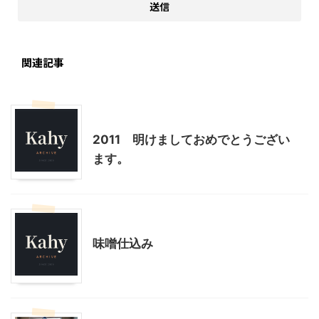
関連記事
料理・お菓子
2011 明けましておめでとうござい
ます。
スローライフ
料理・お菓子
味噌仕込み