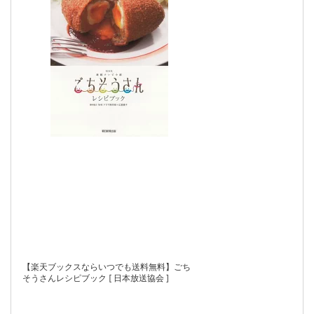
【楽天ブックスならいつでも送料無料】ごち
そうさんレシピブック [ 日本放送協会 ]