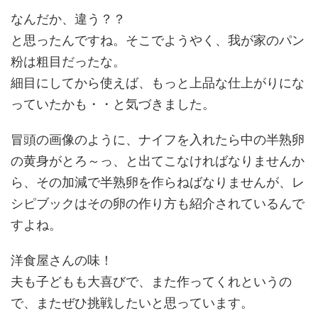
なんだか、違う？？
と思ったんですね。そこでようやく、我が家のパン
粉は粗目だったな。
細目にしてから使えば、もっと上品な仕上がりにな
っていたかも・・と気づきました。
冒頭の画像のように、ナイフを入れたら中の半熟卵
の黄身がとろ～っ、と出てこなければなりませんか
ら、その加減で半熟卵を作らねばなりませんが、レ
シピブックはその卵の作り方も紹介されているんで
すよね。
洋食屋さんの味！
夫も子どもも大喜びで、また作ってくれというの
で、またぜひ挑戦したいと思っています。