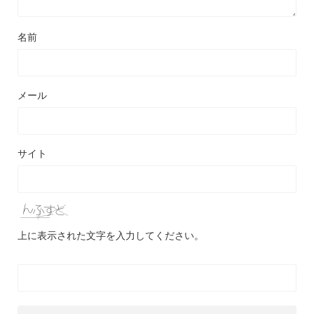
名前
メール
サイト
上に表示された文字を入力してください。