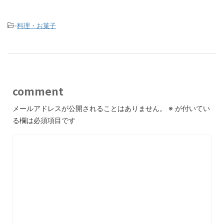
-
料理・お菓子
comment
メールアドレスが公開されることはありません。
※
が付いてい
る欄は必須項目です