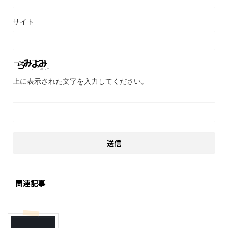
サイト
上に表示された文字を入力してください。
関連記事
季節行事・イベント
幼稚園での活動