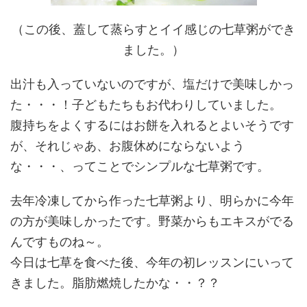
（この後、蓋して蒸らすとイイ感じの七草粥ができ
ました。）
出汁も入っていないのですが、塩だけで美味しかっ
た・・・！子どもたちもお代わりしていました。
腹持ちをよくするにはお餅を入れるとよいそうです
が、それじゃあ、お腹休めにならないよう
な・・・、ってことでシンプルな七草粥です。
去年冷凍してから作った七草粥より、明らかに今年
の方が美味しかったです。野菜からもエキスがでる
んですものね～。
今日は七草を食べた後、今年の初レッスンにいって
きました。脂肪燃焼したかな・・？？