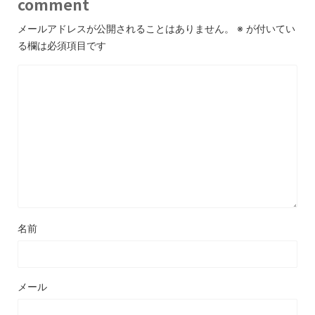
comment
メールアドレスが公開されることはありません。
※
が付いてい
る欄は必須項目です
名前
メール