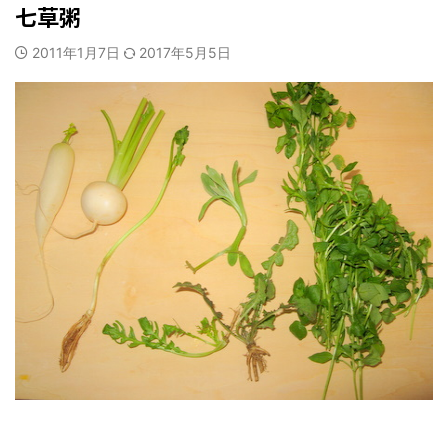
七草粥
2011年1月7日
2017年5月5日