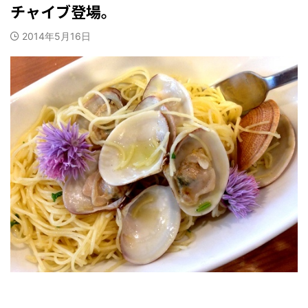
チャイブ登場。
2014年5月16日