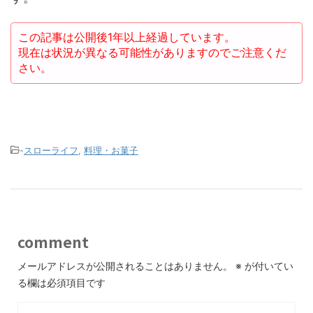
この記事は公開後1年以上経過しています。
現在は状況が異なる可能性がありますのでご注意くだ
さい。
-
スローライフ
,
料理・お菓子
comment
メールアドレスが公開されることはありません。
※
が付いてい
る欄は必須項目です