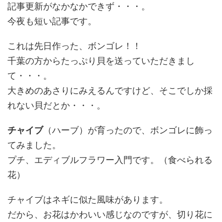
記事更新がなかなかできず・・・。
今夜も短い記事です。
これは先日作った、ボンゴレ！！
千葉の方からたっぷり貝を送っていただきまし
て・・・。
大きめのあさりにみえるんですけど、そこでしか採
れない貝だとか・・・。
チャイブ
（ハーブ）が育ったので、ボンゴレに飾っ
てみました。
プチ、エディブルフラワー入門です。（食べられる
花）
チャイブはネギに似た風味があります。
だから、お花はかわいい感じなのですが、切り花に