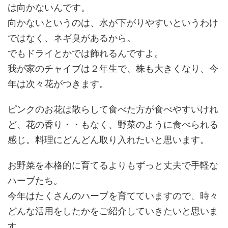
は向かないんです。
向かないというのは、水が下がりやすいというわけ
ではなく、ネギ臭があるから。
でもドライとかでは飾れるんですよ。
我が家のチャイブは２年生で、株も大きくなり、今
年は次々花がつきます。
ピンクのお花は散らして食べた方が食べやすいけれ
ど、花の香り・・もなく、野菜のように食べられる
感じ。料理にどんどん取り入れたいと思います。
お野菜を本格的に育てるよりもずっと丈夫で手軽な
ハーブたち。
今年はたくさんのハーブを育てていますので、時々
どんな活用をしたかをご紹介していきたいと思いま
す。