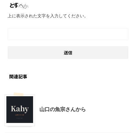
上に表示された文字を入力してください。
関連記事
料理・お菓子
山口の魚宗さんから