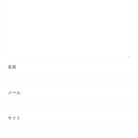
名前
メール
サイト