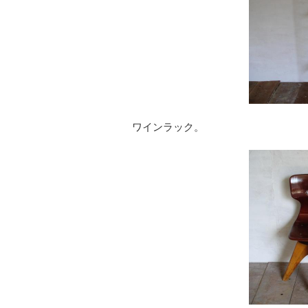
ワインラック。