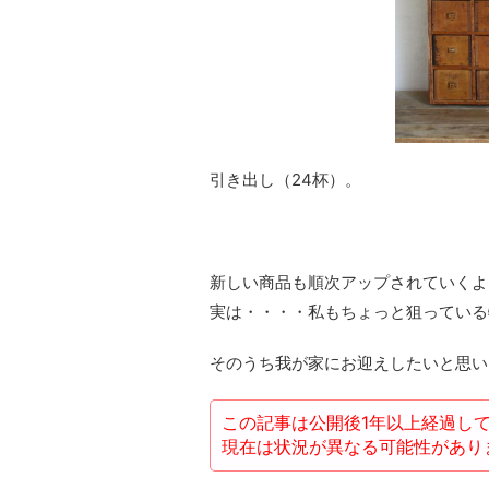
引き出し（24杯）。
新しい商品も順次アップされていくよ
実は・・・・私もちょっと狙っている
そのうち我が家にお迎えしたいと思い
この記事は公開後1年以上経過し
現在は状況が異なる可能性があり