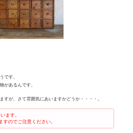
うです。
物があるんです。
ますが、さて雰囲気にあいますかどうか・・・・。
ています。
ますのでご注意ください。