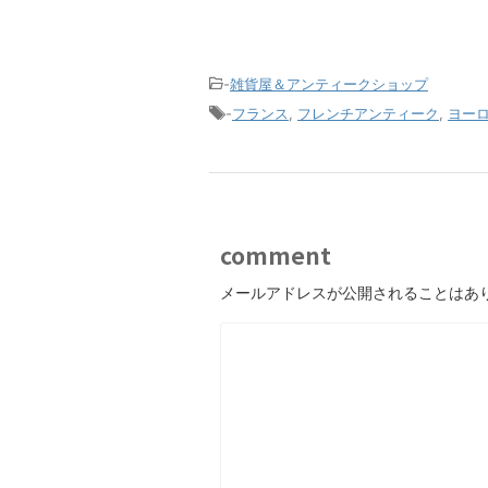
-
雑貨屋＆アンティークショップ
-
フランス
,
フレンチアンティーク
,
ヨー
comment
メールアドレスが公開されることはあ