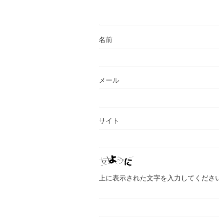
名前
メール
サイト
上に表示された文字を入力してくださ