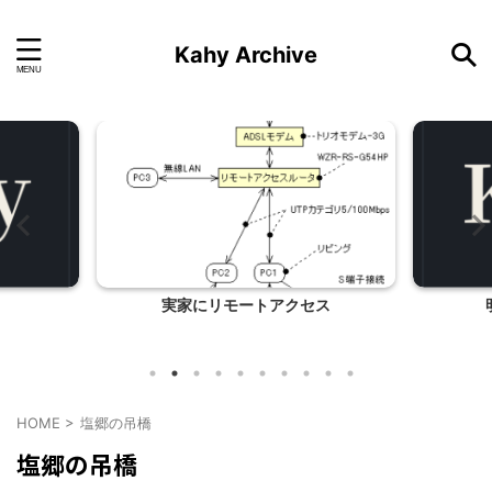
Kahy Archive
実家にリモートアクセス
HOME
>
塩郷の吊橋
塩郷の吊橋