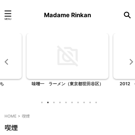
Madame Rinkan
ち
味噌一 ラーメン（東京都世田谷区）
2012
HOME
>
喫煙
喫煙