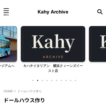
Kahy Archive
ージアムへ
キハチイタリアン 横浜クィーンズイー
スト店
HOME
>
ドールハウス作り
ドールハウス作り