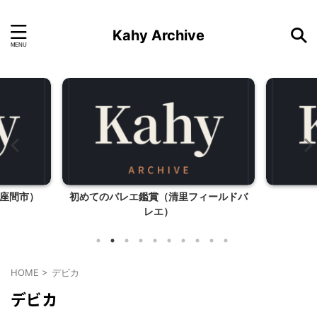
Kahy Archive
座間市）
初めてのバレエ鑑賞（清里フィールドバ
レエ）
HOME
>
デビカ
デビカ