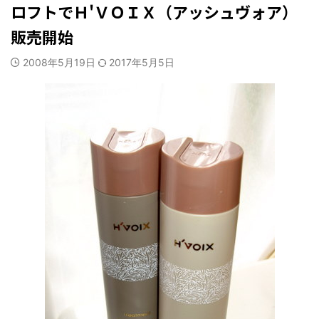
ロフトでＨ'ＶＯＩＸ（アッシュヴォア）
販売開始
2008年5月19日
2017年5月5日