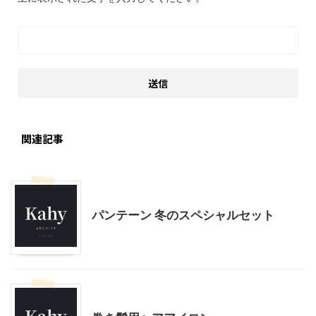
関連記事
モニター
美容
パンテーン 冬のスペシャルセット
美容