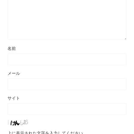
名前
メール
サイト
上に表示された文字を入力してください。