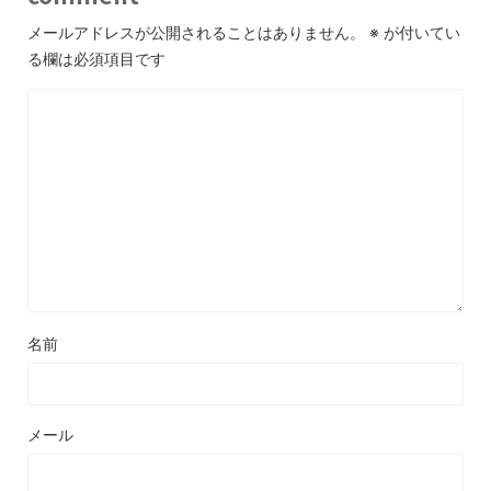
メールアドレスが公開されることはありません。
※
が付いてい
る欄は必須項目です
名前
メール