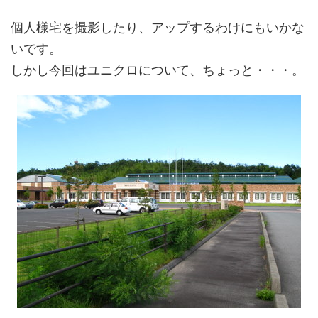
個人様宅を撮影したり、アップするわけにもいかな
いです。
しかし今回はユニクロについて、ちょっと・・・。