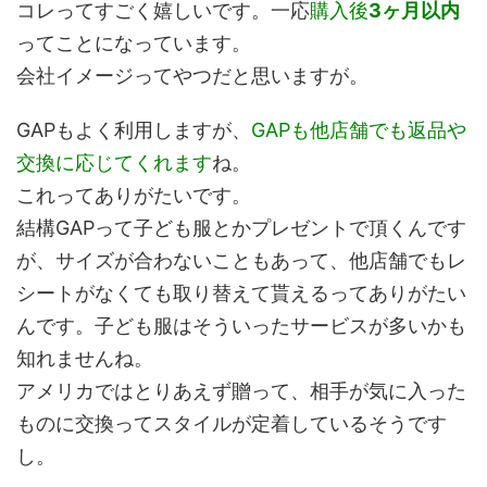
コレってすごく嬉しいです。一応
購入後
3ヶ月以内
ってことになっています。
会社イメージってやつだと思いますが。
GAPもよく利用しますが、
GAPも他店舗でも返品や
交換に応じてくれます
ね。
これってありがたいです。
結構GAPって子ども服とかプレゼントで頂くんです
が、サイズが合わないこともあって、他店舗でもレ
シートがなくても取り替えて貰えるってありがたい
んです。子ども服はそういったサービスが多いかも
知れませんね。
アメリカではとりあえず贈って、相手が気に入った
ものに交換ってスタイルが定着しているそうです
し。