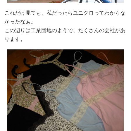
これだけ見ても、私だったらユニクロってわからな
かったなぁ。
この辺りは工業団地のようで、たくさんの会社があ
ります。