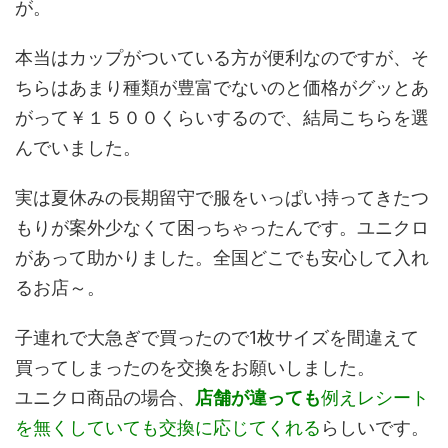
が。
本当はカップがついている方が便利なのですが、そ
ちらはあまり種類が豊富でないのと価格がグッとあ
がって￥１５００くらいするので、結局こちらを選
んでいました。
実は夏休みの長期留守で服をいっぱい持ってきたつ
もりが案外少なくて困っちゃったんです。ユニクロ
があって助かりました。全国どこでも安心して入れ
るお店～。
子連れで大急ぎで買ったので1枚サイズを間違えて
買ってしまったのを交換をお願いしました。
ユニクロ商品の場合、
店舗が違っても
例えレシート
を無くしていても交換に応じてくれる
らしいです。