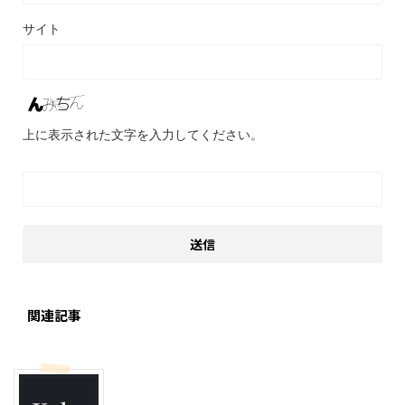
サイト
上に表示された文字を入力してください。
関連記事
その他