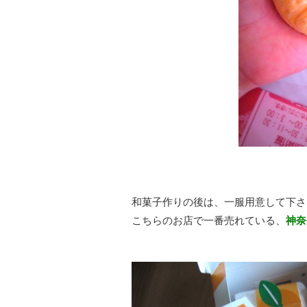
和菓子作りの後は、一服用意して下さ
こちらのお店で一番売れている、
神奈