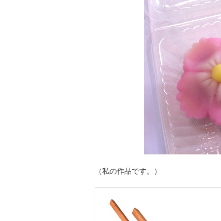
（私の作品です。）