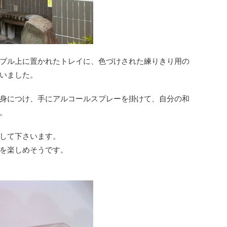
ブル上に置かれたトレイに、色づけされた練りきり用の
いました。
身につけ、手にアルコールスプレーを掛けて、自分の和
。
して下さいます。
を楽しめそうです。