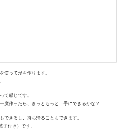
を使って形を作ります。
。
って感じです。
一度作ったら、きっともっと上手にできるかな？
もできるし、持ち帰ることもできます。
茶菓子付き）です。