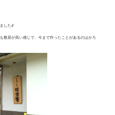
ました♪
も敷居が高い感じで、今まで作ったことがあるのはかろ