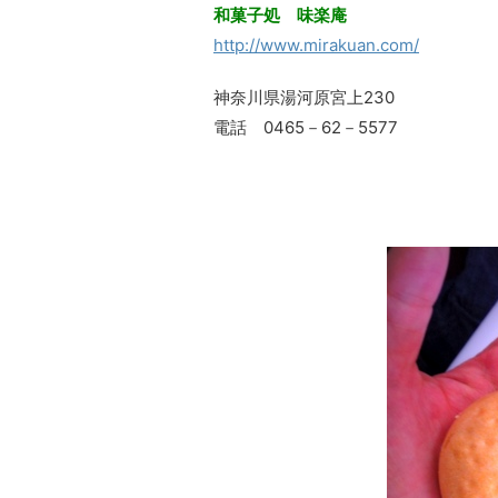
和菓子処 味楽庵
http://www.mirakuan.com/
神奈川県湯河原宮上230
電話 0465－62－5577