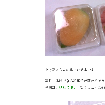
上は職人さんの作った見本です。
毎月、体験できる和菓子が変わるそう
今回は、
びわと撫子
（なでしこ）に挑