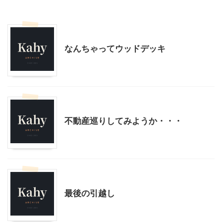
IKEA
不動産、住宅
なんちゃってウッドデッキ
不動産、住宅
不動産巡りしてみようか・・・
不動産、住宅
最後の引越し