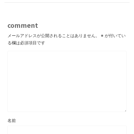
comment
メールアドレスが公開されることはありません。
※
が付いてい
る欄は必須項目です
名前