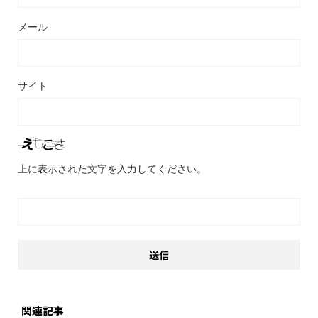
メール
サイト
上に表示された文字を入力してください。
関連記事