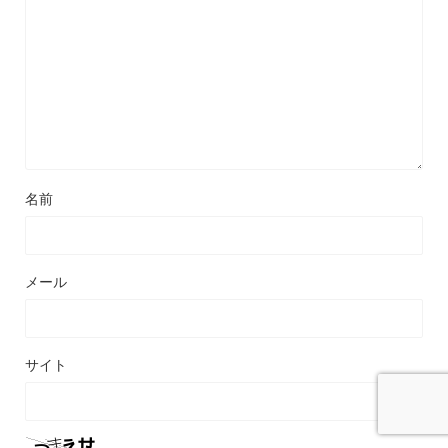
名前
メール
サイト