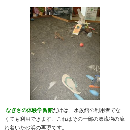
なぎさの体験学習館
だけは、水族館の利用者でな
くても利用できます。これはその一部の漂流物の流
れ着いた砂浜の再現です。