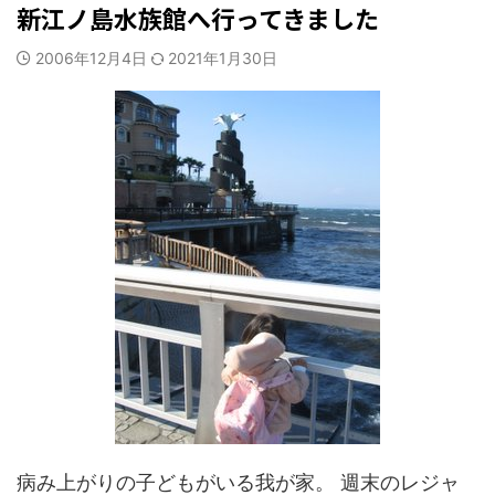
新江ノ島水族館へ行ってきました
2006年12月4日
2021年1月30日
病み上がりの子どもがいる我が家。 週末のレジャ