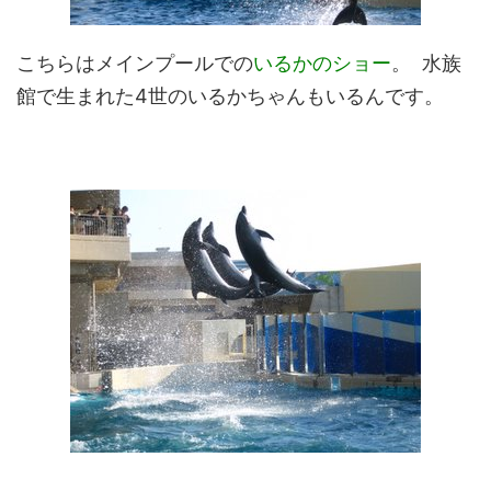
こちらはメインプールでの
いるかのショー
。 水族
館で生まれた4世のいるかちゃんもいるんです。