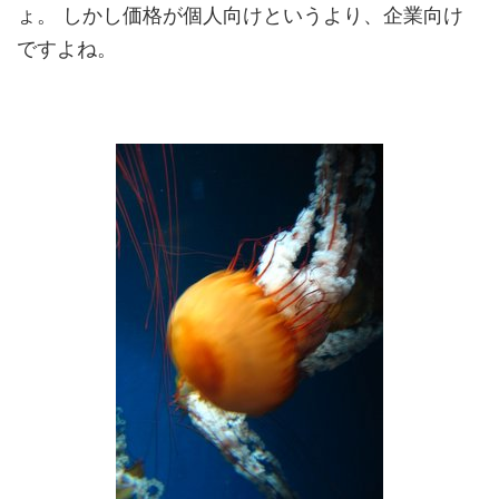
ょ。 しかし価格が個人向けというより、企業向け
ですよね。