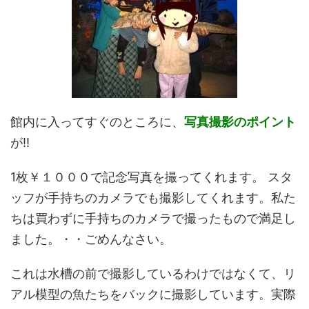
館内に入ってすぐのところに、
写真撮影のポイント
が!!
1枚￥１０００で記念写真を撮ってくれます。 スタ
ッフが手持ちのカメラでも撮影してくれます。私た
ちは買わずに手持ちのカメラで撮ったもので満足し
ました。・・ごめんなさい。
これは水槽の前で撮影しているわけではなくて、リ
アル模型の魚たちをバックに撮影しています。実際