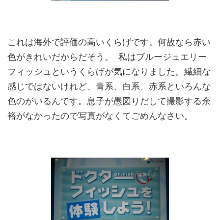
これは海外で評価の高いくらげです。何故なら赤い
色がきれいだからだそう。 私はブルージュエリー
フィッシュというくらげが気になりました。繊細な
感じではないけれど、青系、白系、赤系といろんな
色のがいるんです。息子が愚図りだして撮影する余
裕がなかったので写真がなくてごめんなさい。