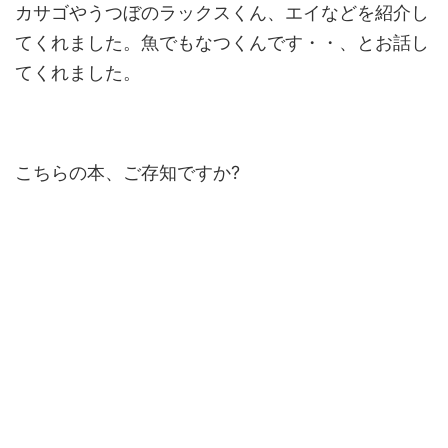
カサゴやうつぼのラックスくん、エイなどを紹介し
てくれました。魚でもなつくんです・・、とお話し
てくれました。
こちらの本、ご存知ですか?