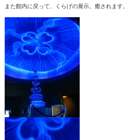
また館内に戻って、くらげの展示。癒されます。