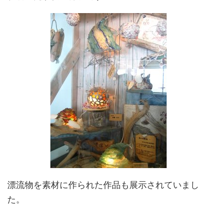
漂流物を素材に作られた作品も展示されていまし
た。