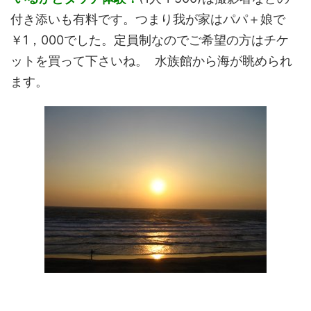
付き添いも有料です。つまり我が家はパパ＋娘で
￥1，000でした。定員制なのでご希望の方はチケ
ットを買って下さいね。 水族館から海が眺められ
ます。