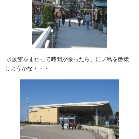
水族館をまわって時間が余ったら、江ノ島を散策
しようかな・・・。