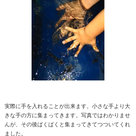
実際に手を入れることが出来ます。小さな手より大
きな手の方に集まってきます。写真ではわかりませ
んが、その後ばくばくと集まってきてつついてくれ
ました。