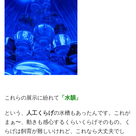
これらの展示に紛れて
「水韻」
という、
人工くらげ
の水槽もあったんです。これが
まぁ〜、動きも感心するくらいくらげそのもの。く
らげは飼育が難しいけれど、これなら大丈夫でし