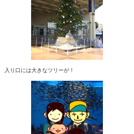
入り口には大きなツリーが！