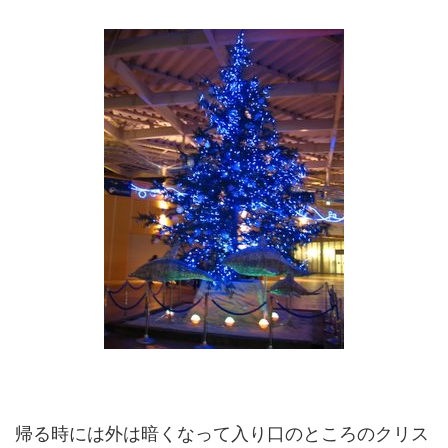
帰る時には外は暗くなって入り口のところのクリス