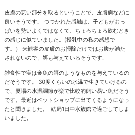
皮膚の悪い部分を取るということで、皮膚病などに
良いそうです。 つつかれた感触は、子どもがおっ
ぱいを勢いよくではなくて、ちょろちょろ飲むとき
の感じに似ていました。(授乳中の私の感想で
す。） 来観客の皮膚のお掃除だけではお腹が満た
されないので、餌も与えているそうです。
雑食性で実は金魚の餌のようなものを与えているの
だそうです。 30度くらいの水温で生きていけるの
で、夏場の水温調節が楽で比較的飼い易い魚だそう
です。最近はペットショップに出てくるようになっ
たと聞きました。 結局1日中水族館で過ごしてしま
いました。