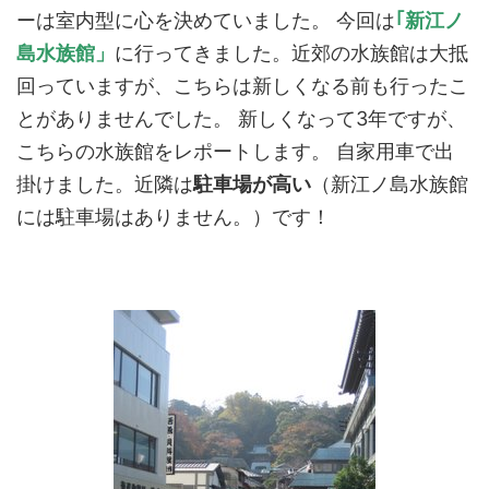
ーは室内型に心を決めていました。 今回は
｢新江ノ
島水族館」
に行ってきました。近郊の水族館は大抵
回っていますが、こちらは新しくなる前も行ったこ
とがありませんでした。 新しくなって3年ですが、
こちらの水族館をレポートします。 自家用車で出
掛けました。近隣は
駐車場が高い
（新江ノ島水族館
には駐車場はありません。）です！