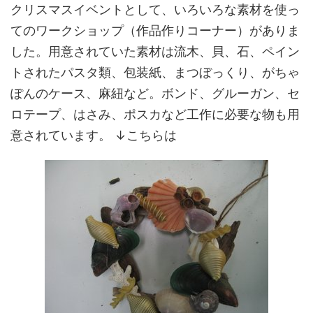
クリスマスイベントとして、いろいろな素材を使っ
てのワークショップ（作品作りコーナー）がありま
した。用意されていた素材は流木、貝、石、ペイン
トされたパスタ類、包装紙、まつぼっくり、がちゃ
ぽんのケース、麻紐など。ボンド、グルーガン、セ
ロテープ、はさみ、ポスカなど工作に必要な物も用
意されています。 ↓こちらは