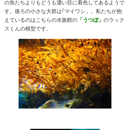
の魚たちよりもどうも濃い目に着色してあるようで
す。後ろの小さな大群は｢マイワシ」。私たちが抱
えているのはこちらの水族館の
「うつぼ」
のラック
スくんの模型です。