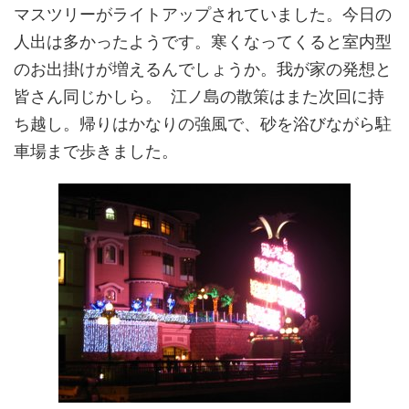
マスツリーがライトアップされていました。今日の
人出は多かったようです。寒くなってくると室内型
のお出掛けが増えるんでしょうか。我が家の発想と
皆さん同じかしら。 江ノ島の散策はまた次回に持
ち越し。帰りはかなりの強風で、砂を浴びながら駐
車場まで歩きました。