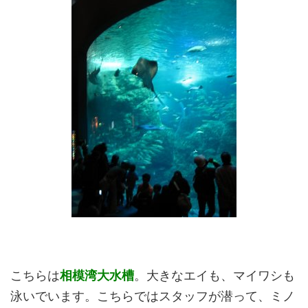
こちらは
相模湾大水槽
。大きなエイも、マイワシも
泳いでいます。こちらではスタッフが潜って、ミノ