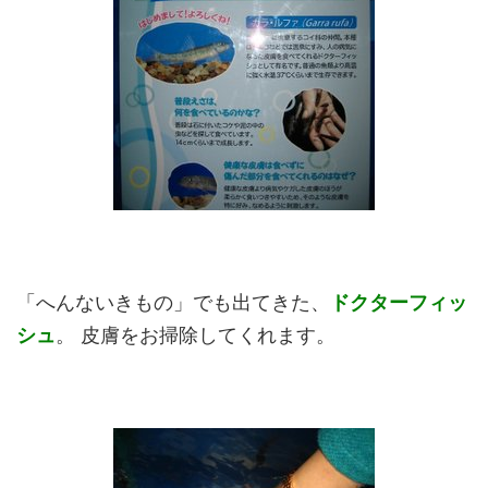
「へんないきもの」でも出てきた、
ドクターフィッ
シュ
。 皮膚をお掃除してくれます。