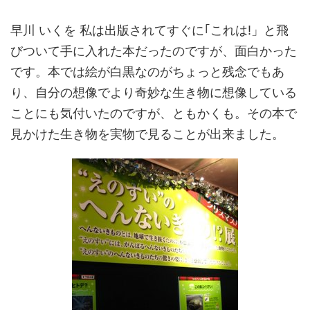
早川 いくを 私は出版されてすぐに｢これは!」と飛
びついて手に入れた本だったのですが、面白かった
です。本では絵が白黒なのがちょっと残念でもあ
り、自分の想像でより奇妙な生き物に想像している
ことにも気付いたのですが、ともかくも。その本で
見かけた生き物を実物で見ることが出来ました。