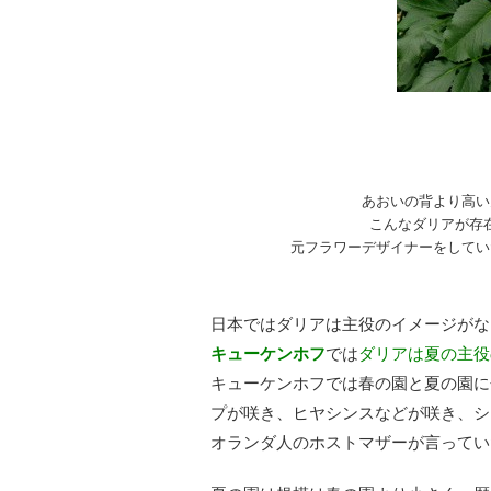
あおいの背より高い
こんなダリアが存
元フラワーデザイナーをしてい
日本ではダリアは主役のイメージがな
キューケンホフ
では
ダリアは夏の主役
キューケンホフでは春の園と夏の園に
プが咲き、ヒヤシンスなどが咲き、シ
オランダ人のホストマザーが言ってい