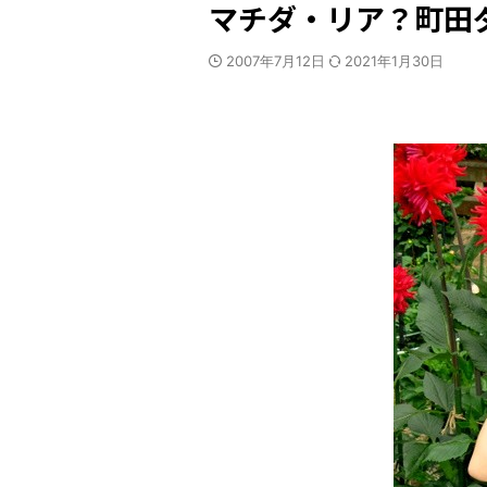
マチダ・リア？町田
2007年7月12日
2021年1月30日