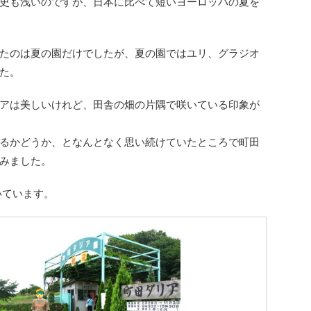
史も浅いのですが、日本に比べて短いヨーロッパの夏を
たのは夏の園だけでしたが、夏の園ではユリ、グラジオ
た。
アは美しいけれど、田舎の畑の片隅で咲いている印象が
るかどうか、となんとなく思い続けていたところで町田
みました。
いています。