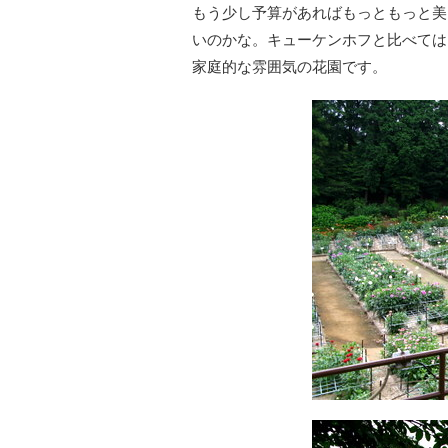
もう少し予算があればもっともっと美
いのかな。キューケンホフと比べては
家庭的な雰囲気の花園です。