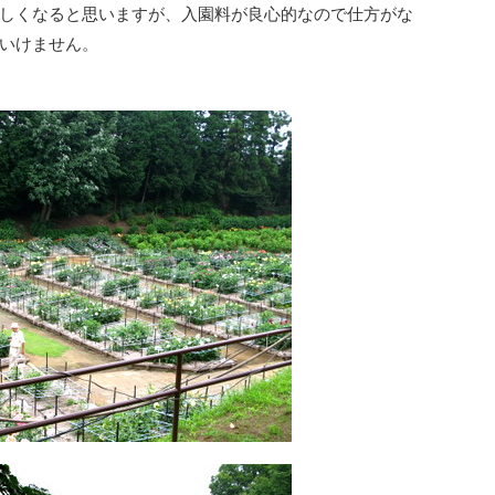
しくなると思いますが、入園料が良心的なので仕方がな
いけません。