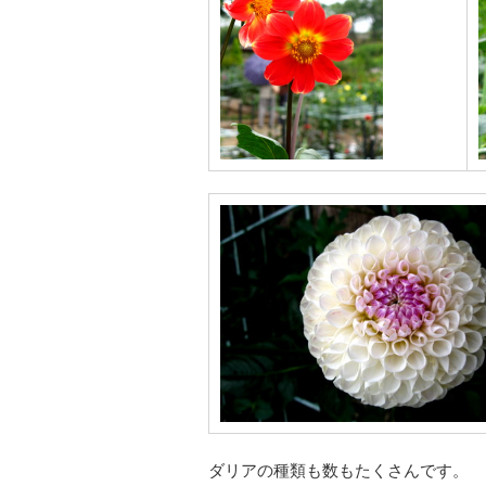
ダリアの種類も数もたくさんです。