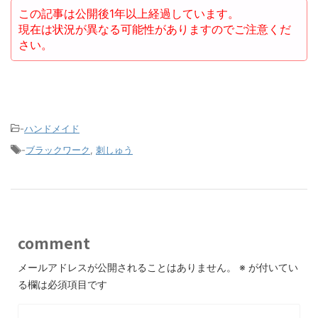
この記事は公開後1年以上経過しています。
現在は状況が異なる可能性がありますのでご注意くだ
さい。
-
ハンドメイド
-
ブラックワーク
,
刺しゅう
comment
メールアドレスが公開されることはありません。
※
が付いてい
る欄は必須項目です