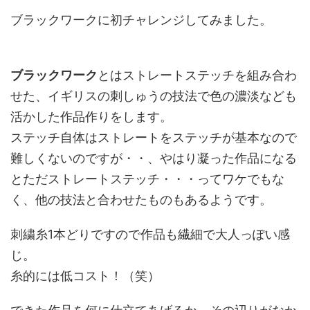
ブラックワークに初チャレンジしてみました。
ブラックワーク
とはストレートステッチを組み合わ
せた、イギリスの刺しゅうの技法で色の濃淡なども
活かした作品作りをします。
ステッチ自体はストレートをステッチが基本なので
難しくないのですが・・、やはり凝った作品になる
とただストレートステッチ・・・ってワケでもな
く、他の技法と合わせたものもあるようです。
刺繍糸1本どりですので作品も繊細で大人っぽい感
じ。
糸的には低コスト！（笑）