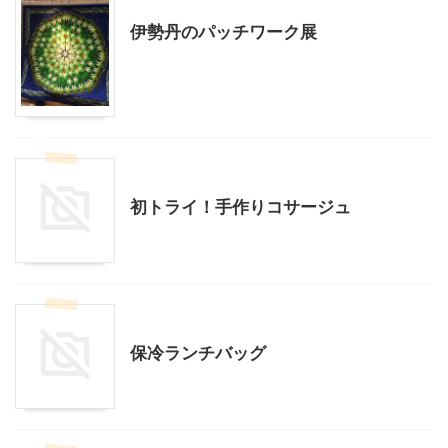
伊勢丹のパッチワーク展
ハンドメイド
ファッション
初トライ！手作りコサージュ
ハンドメイド
保冷ランチバッグ