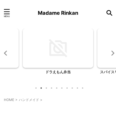
Madame Rinkan
ドラえもん弁当
スパイス
HOME
>
ハンドメイド
>
ハンドメイド