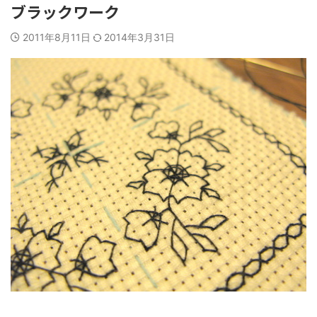
ブラックワーク
2011年8月11日
2014年3月31日