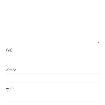
名前
メール
サイト