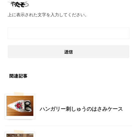
上に表示された文字を入力してください。
関連記事
ハンドメイド
ハンガリー刺しゅうのはさみケース
ハンドメイド