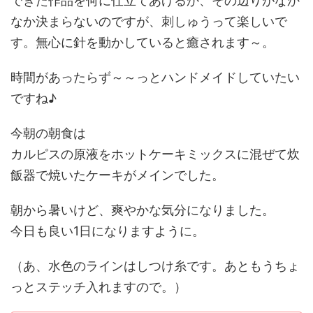
できた作品を何に仕立てあげるか、その辺りがなか
なか決まらないのですが、刺しゅうって楽しいで
す。無心に針を動かしていると癒されます～。
時間があったらず～～っとハンドメイドしていたい
ですね♪
今朝の朝食は
カルピスの原液をホットケーキミックスに混ぜて炊
飯器で焼いたケーキがメインでした。
朝から暑いけど、爽やかな気分になりました。
今日も良い1日になりますように。
（あ、水色のラインはしつけ糸です。あともうちょ
っとステッチ入れますので。）