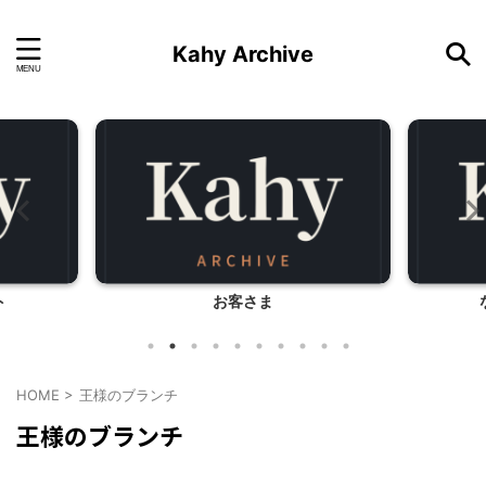
Kahy Archive
ト
お客さま
HOME
>
王様のブランチ
王様のブランチ