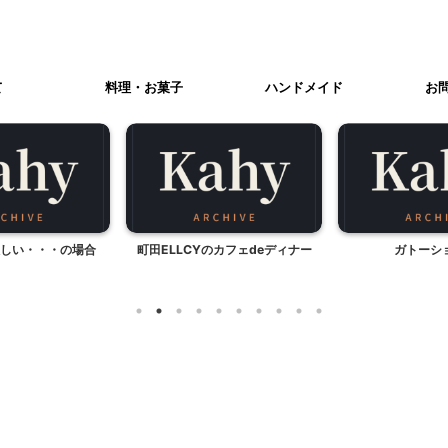
て
料理・お菓子
ハンドメイド
お
しい・・・の場合
町田ELLCYのカフェdeディナー
ガトーシ