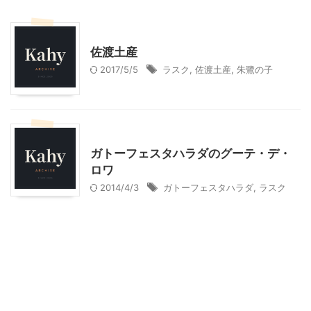
贈答・お土産グルメ
佐渡土産
2017/5/5
ラスク
,
佐渡土産
,
朱鷺の子
贈答・お土産グルメ
ガトーフェスタハラダのグーテ・デ・
ロワ
2014/4/3
ガトーフェスタハラダ
,
ラスク