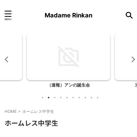
Madame Rinkan
（速報）アンの誕生会
HOME
>
ホームレス中学生
ホームレス中学生