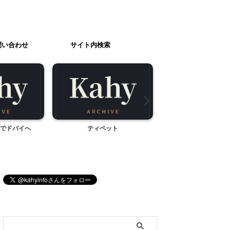
問い合わせ
サイト内検索
でドバイへ
ティペット
トリックアー
ブログ内検索