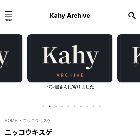
Kahy Archive
パン屋さんに寄りました
HOME
>
ニッコウキスゲ
ニッコウキスゲ