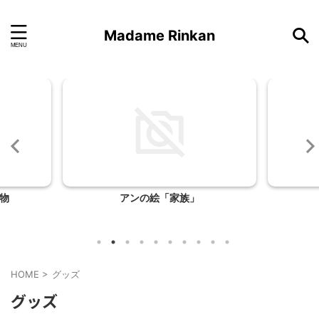
Madame Rinkan
物
アンの絵「家族」
HOME
>
グッズ
グッズ