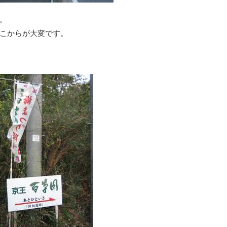
。
こからが大変です。