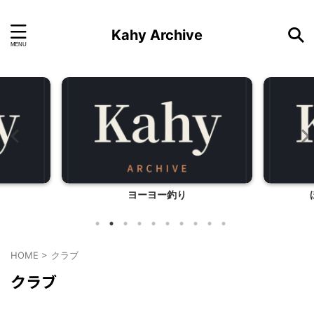
Kahy Archive
ヨーヨー釣り
HOME
>
クラブ
クラブ