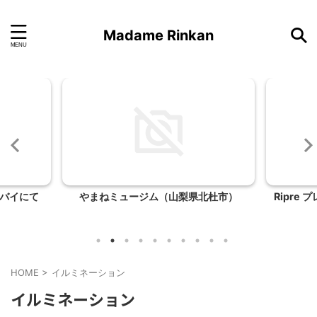
Madame Rinkan
バイにて
やまねミュージム（山梨県北杜市）
Ripre
HOME
>
イルミネーション
イルミネーション