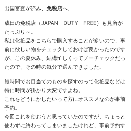
出国審査が済み、
免税店
へ。
成田の免税店（JAPAN DUTY FREE）も見所が
たっぷり～。
私は化粧品をこちらで購入することが多いので、事
前に欲しい物をチェックしておけば良かったのです
が、この夏休み、結構忙しくってノーチェックだっ
たので、その時の気分で選んできました。
短時間でお目当てのものを探すのって化粧品などは
特に時間が掛かり大変ですよね。
これをどうにかしたいって方にオススメなのが事前
予約。
今回これを使おうと思っていたのですが、ちょっと
使わずに終わってしまいましたけれど、事前予約す