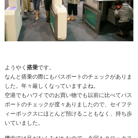
ようやく
搭乗
です。
なんと搭乗の際にもパスポートのチェックがありま
した。年々厳しくなっていますよね。
空港でもハワイでのお買い物でも以前に比べてパス
ポートのチェックが度々ありましたので、セイフテ
ィーボックスにほとんど預けることもなく、持ち歩
いていました。