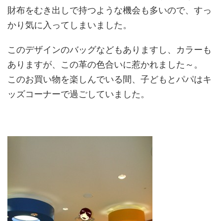
財布をむき出しで持つような機会も多いので、すっ
かり気に入ってしまいました。
このデザインのバッグなどもありますし、カラーも
ありますが、この革の色合いに惹かれました～。
このお買い物を楽しんでいる間、子どもとパパはキ
ッズコーナーで過ごしていました。