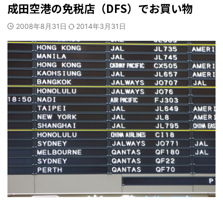
成田空港の免税店（DFS）でお買い物
2008年8月31日
2014年3月31日