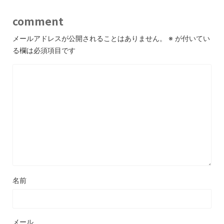
comment
メールアドレスが公開されることはありません。
※
が付いてい
る欄は必須項目です
名前
メール