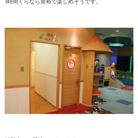
1時間くらなら余裕で楽しめそうです。