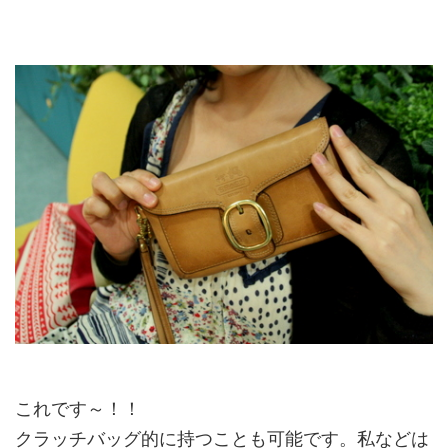
これです～！！
クラッチバッグ的に持つことも可能です。私などは