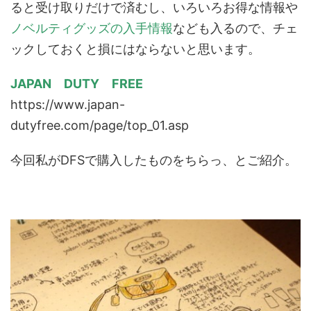
ると受け取りだけで済むし、いろいろお得な情報や
ノベルティグッズの入手情報
なども入るので、チェ
ックしておくと損にはならないと思います。
JAPAN DUTY FREE
https://www.japan-
dutyfree.com/page/top_01.asp
今回私がDFSで購入したものをちらっ、とご紹介。