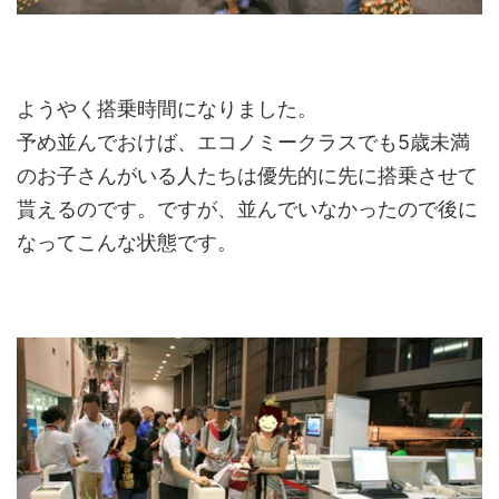
ようやく搭乗時間になりました。
予め並んでおけば、エコノミークラスでも5歳未満
のお子さんがいる人たちは優先的に先に搭乗させて
貰えるのです。ですが、並んでいなかったので後に
なってこんな状態です。