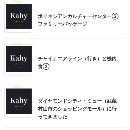
ハワイ旅行
ポリネシアンカルチャーセンター②
ファミリーパッケージ
ハワイ旅行
乗り物
チャイナエアライン（行き）と機内
食②
ショッピングその他
ダイヤモンドシティ・ミュー（武蔵
村山市のショッピングモール）に行
ってきました