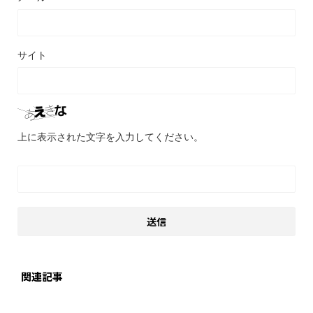
サイト
上に表示された文字を入力してください。
関連記事