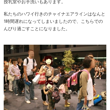
授乳室やお手洗いもあります。
私たちのハワイ行きのチャイナエアラインはなんと
1時間遅れになってしまいましたので、こちらでの
んびり過ごすことになりました。