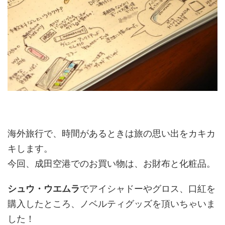
海外旅行で、時間があるときは旅の思い出をカキカ
キします。
今回、成田空港でのお買い物は、お財布と化粧品。
シュウ・ウエムラ
でアイシャドーやグロス、口紅を
購入したところ、ノベルティグッズを頂いちゃいま
した！