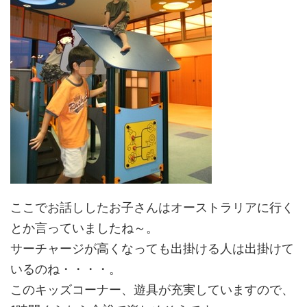
ここでお話ししたお子さんはオーストラリアに行く
とか言っていましたね～。
サーチャージが高くなっても出掛ける人は出掛けて
いるのね・・・・。
このキッズコーナー、遊具が充実していますので、