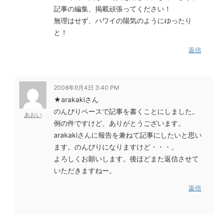
記事の編集、掲載頑張ってください！
無理はせず、ハワイの陽気のようにゆったり
と！
返信
2008年9月4日 3:40 PM
★arakakiさん
のんびりペースで記事を書くことにしました。
あおい
例の件ですけど、ありがとうございます。
arakakiさんに報告を兼ねて記事にしたいと思い
ます。のんびりになりますけど・・・。
よろしくお願いします。後ほどまた返信させて
いただきますねー。
返信