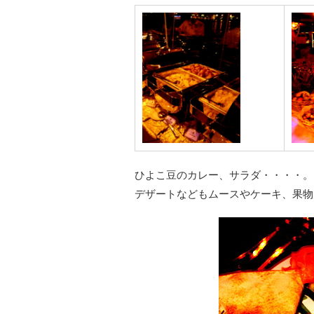
ひよこ豆のカレー、サラダ・・・・。
デザートなどもムースやケーキ、果物