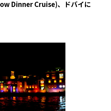
 Dinner Cruise)、ドバイに