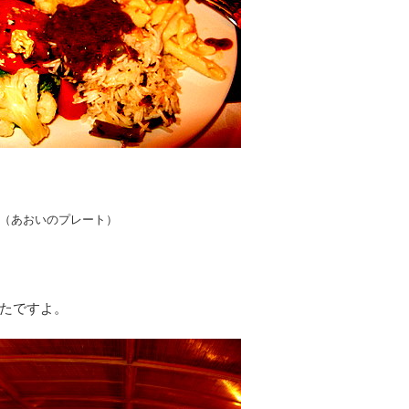
（あおいのプレート）
たですよ。