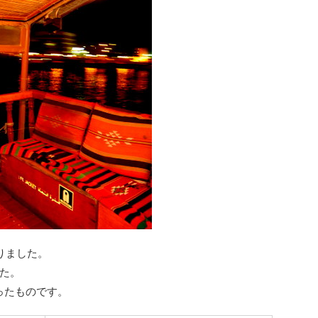
りました。
た。
ったものです。