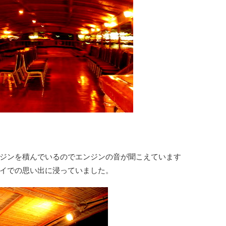
ジンを積んでいるのでエンジンの音が聞こえています
イでの思い出に浸っていました。