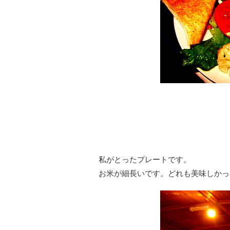
私がとったプレートです。
お米が細長いです。どれも美味しかっ