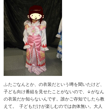
ふたごなんとか、の衣装だという噂を聞いたけど、
子ども向け番組を見せたことがないので、↓がなん
の衣装だか知らないんです。誰かご存知でしたら教
えて。 子どもだけが楽しむのでは勿体無い。大人