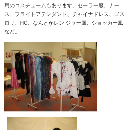
用のコスチュームもあります。セーラー服、ナー
ス、フライトアテンダント、チャイナドレス、ゴス
ロリ、HG、なんとかレン ジャー風、ショッカー風
など。