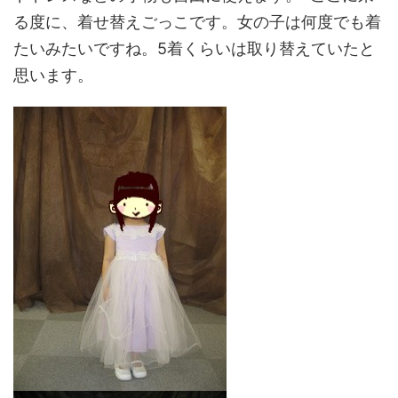
る度に、着せ替えごっこです。女の子は何度でも着
たいみたいですね。5着くらいは取り替えていたと
思います。