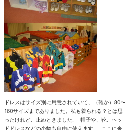
ドレスはサイズ別に用意されていて、（確か）80〜
160サイズまでありました。私も着られる？とは思
ったけれど、止めときました。 帽子や、靴、ヘッ
ドドレスなどの小物も自由に使えます。 ここに来