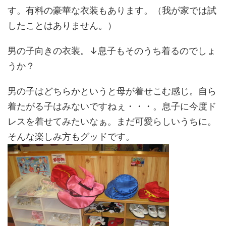
す。有料の豪華な衣装もあります。（我が家では試
したことはありません。）
男の子向きの衣装。↓息子もそのうち着るのでしょ
うか？
男の子はどちらかというと母が着せこむ感じ。自ら
着たがる子はみないですねぇ・・・。息子に今度ド
レスを着せてみたいなぁ。まだ可愛らしいうちに。
そんな楽しみ方もグッドです。