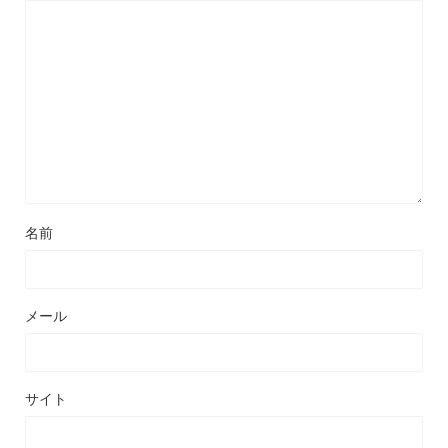
名前
メール
サイト