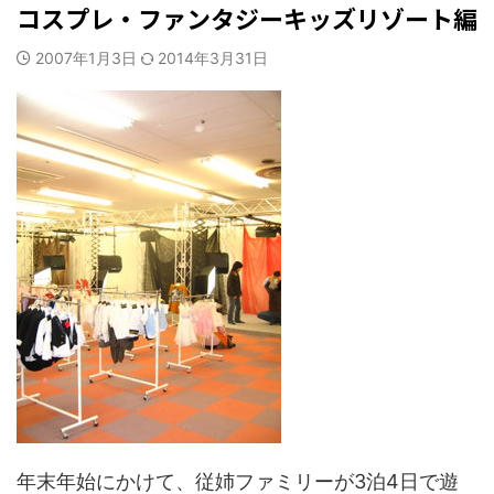
コスプレ・ファンタジーキッズリゾート編
2007年1月3日
2014年3月31日
年末年始にかけて、従姉ファミリーが3泊4日で遊