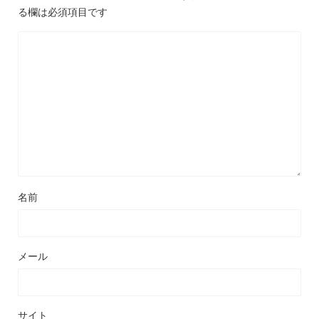
る欄は必須項目です
名前
メール
サイト