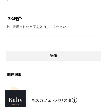
上に表示された文字を入力してください。
関連記事
モニター
料理・お菓子
ネスカフェ・バリスタ①