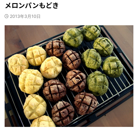
メロンパンもどき
2013年3月10日