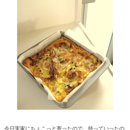
今日実家にちょこっと寄ったので、持っていったの