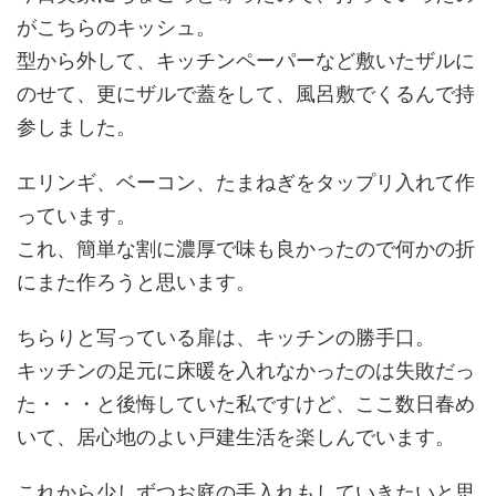
がこちらのキッシュ。
型から外して、キッチンペーパーなど敷いたザルに
のせて、更にザルで蓋をして、風呂敷でくるんで持
参しました。
エリンギ、ベーコン、たまねぎをタップリ入れて作
っています。
これ、簡単な割に濃厚で味も良かったので何かの折
にまた作ろうと思います。
ちらりと写っている扉は、キッチンの勝手口。
キッチンの足元に床暖を入れなかったのは失敗だっ
た・・・と後悔していた私ですけど、ここ数日春め
いて、居心地のよい戸建生活を楽しんでいます。
これから少しずつお庭の手入れもしていきたいと思