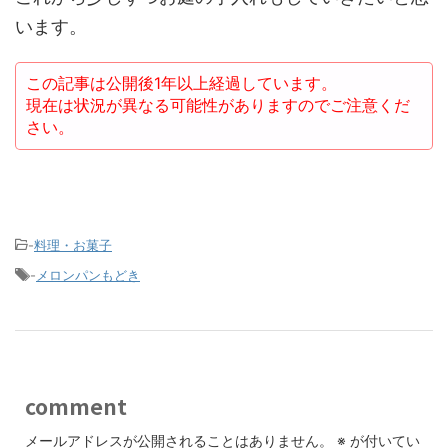
います。
この記事は公開後1年以上経過しています。
現在は状況が異なる可能性がありますのでご注意くだ
さい。
-
料理・お菓子
-
メロンパンもどき
comment
メールアドレスが公開されることはありません。
※
が付いてい