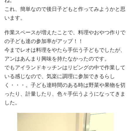
ね。
これ、簡単なので後日子どもと作ってみようかと思
います。
作業スペースが増えたことで、料理やおやつ作りで
の子ども達の参加率がアップ！！
今までレオは料理をやたら手伝う子どもでしたが、
アンはあんまり興味を持たなかったのです。
でもアイランドキッチンはリビングの中で作業して
いる感じなので、気楽に調理に参加できるらし
く・・・。子ども達時間のある時は野菜や果物を切
ったり、計量したり、色々手伝うようになってきま
した。