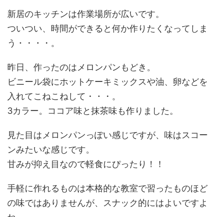
新居のキッチンは作業場所が広いです。
ついつい、時間ができると何か作りたくなってしま
う・・・・。
昨日、作ったのはメロンパンもどき。
ビニール袋にホットケーキミックスや油、卵などを
入れてこねこねして・・・。
3カラー。ココア味と抹茶味も作りました。
見た目はメロンパンっぽい感じですが、味はスコー
ンみたいな感じです。
甘みが抑え目なので軽食にぴったり！！
手軽に作れるものは本格的な教室で習ったものほど
の味ではありませんが、スナック的にはよいですよ