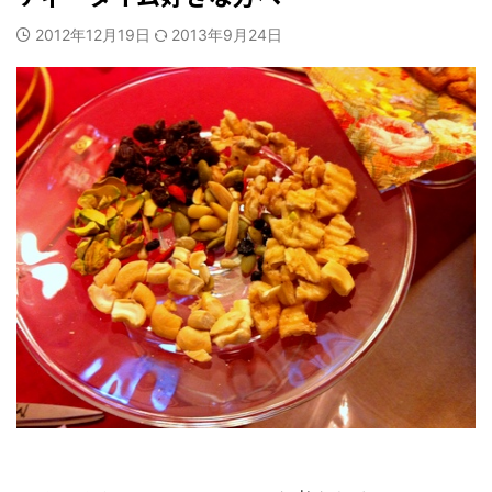
2012年12月19日
2013年9月24日