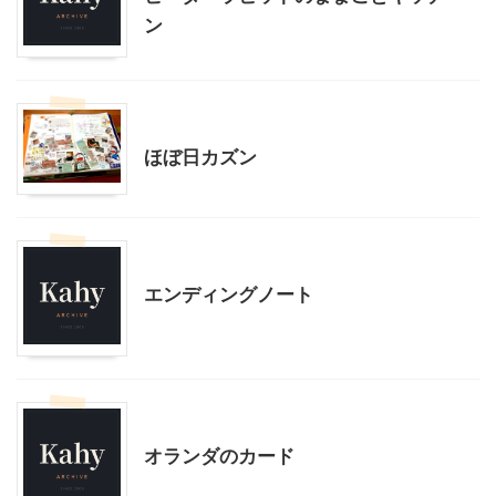
ン
こだわりの品
ほぼ日カズン
こだわりの品
エンディングノート
こだわりの品
オランダのカード