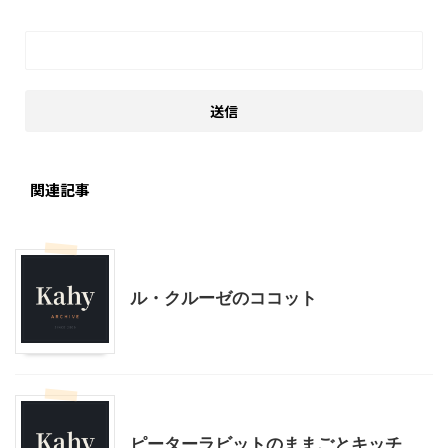
関連記事
こだわりの品
ル・クルーゼのココット
こだわりの品
子どもの玩具
ピーターラビットのままごとキッチ