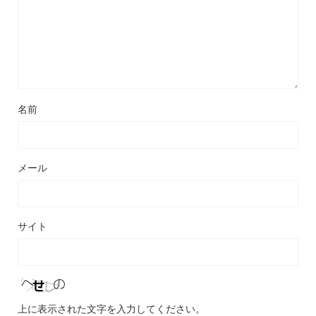
名前
メール
サイト
上に表示された文字を入力してください。