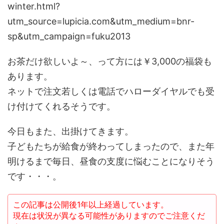
winter.html?
utm_source=lupicia.com&utm_medium=bnr-
sp&utm_campaign=fuku2013
お茶だけ欲しいよ～、って方には￥3,000の福袋も
あります。
ネットで注文若しくは電話でハローダイヤルでも受
け付けてくれるそうです。
今日もまた、出掛けてきます。
子どもたちが給食が終わってしまったので、また年
明けるまで毎日、昼食の支度に悩むことになりそう
です・・・。
この記事は公開後1年以上経過しています。
現在は状況が異なる可能性がありますのでご注意くだ