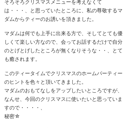
そろそろクリスマスメニューを考えなくて
は・・・、と思っていたところに、私の尊敬するマ
ダムからティーのお誘いを頂きました。
マダムは何でも上手に出来る方で、そしてとても優
しくて楽しい方なので、会ってお話するだけで自分
のとげとげしたところが無くなりそうな・・、とて
も癒されます。
このティータイムでクリスマスのホームパーティー
のヒントを色々と頂いてきました。
マダムのおもてなしをアップしたいところですが、
なんせ、今回のクリスマスに使いたいと思っていま
すので・・・・、
秘密☆