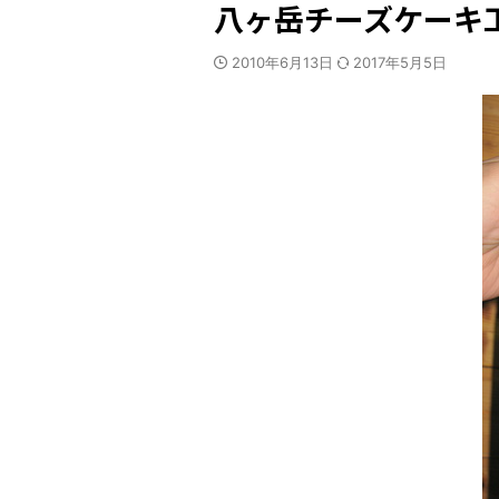
八ヶ岳チーズケーキ
2010年6月13日
2017年5月5日