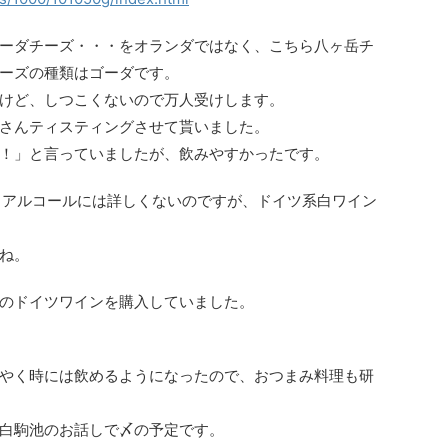
ーダチーズ・・・をオランダではなく、こちら八ヶ岳チ
ーズの種類はゴーダです。
けど、しつこくないので万人受けします。
さんティスティングさせて貰いました。
！」と言っていましたが、飲みやすかったです。
）アルコールには詳しくないのですが、ドイツ系白ワイン
ね。
のドイツワインを購入していました。
やく時には飲めるようになったので、おつまみ料理も研
白駒池のお話しで〆の予定です。