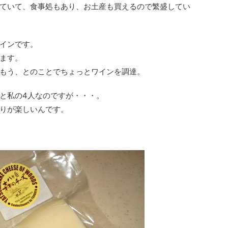
ていて、食事処もあり、お土産も買えるので繁盛してい
インです。
ます。
もう、とのことでちょっとワインを調達。
と私の4人なのですが・・・。
りが楽しいんです。