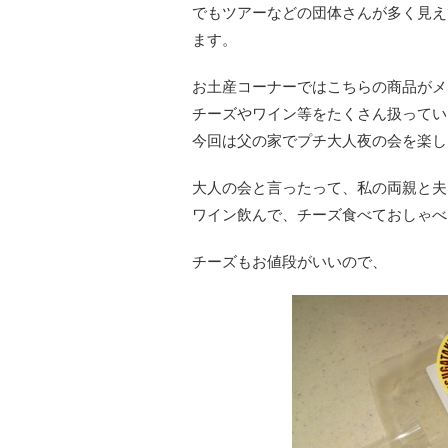
でもツアーなどの団体さんが多く見え
ます。
お土産コーナーではこちらの商品がメ
チーズやワイン等をたくさん扱ってい
今回は父の家でプチ大人夜の会を楽し
大人の会と言ったって、私の両親と夫
ワイン飲んで、チーズ食べておしゃべ
チーズもお値段がいいので、