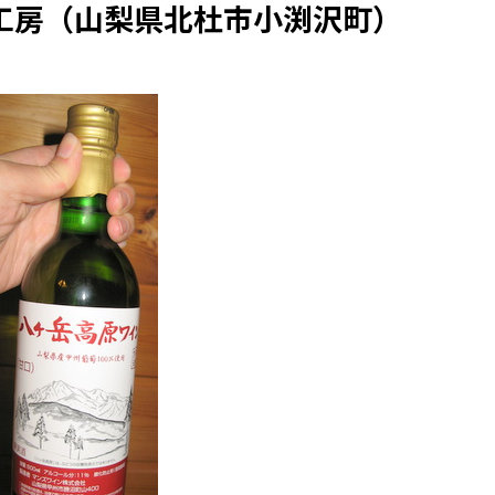
工房（山梨県北杜市小渕沢町）