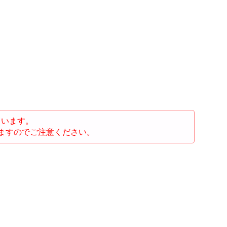
ています。
ますのでご注意ください。