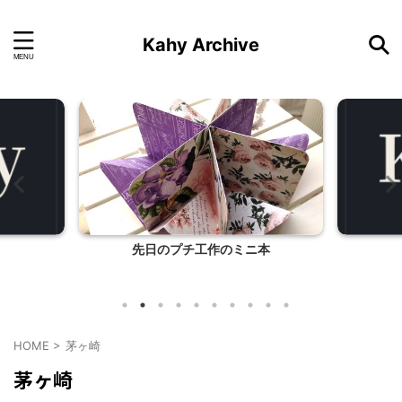
Kahy Archive
先日のプチ工作のミニ本
HOME
>
茅ヶ崎
茅ヶ崎