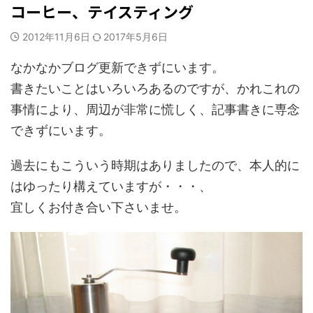
コーヒー、テイスティング
2012年11月6日
2017年5月6日
なかなかブログ更新できずにいます。
書きたいことはいろいろあるのですが、かれこれの
事情により、周辺が非常に慌しく、記事書きに専念
できずにいます。
過去にもこういう時期はありましたので、本人的に
はゆったり構えていますが・・・、
宜しくお付き合い下さいませ。