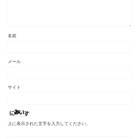
名前
メール
サイト
上に表示された文字を入力してください。