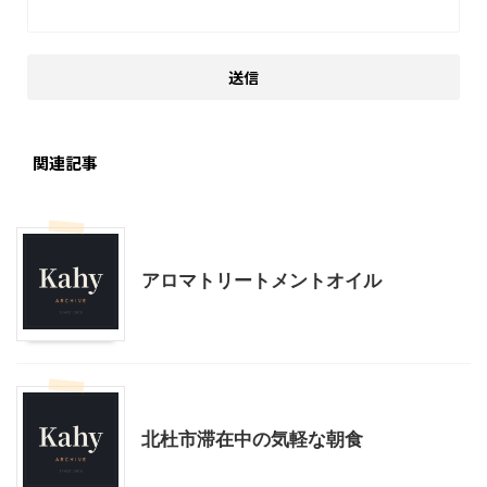
関連記事
スローライフ
アロマトリートメントオイル
スローライフ
北杜市滞在中の気軽な朝食