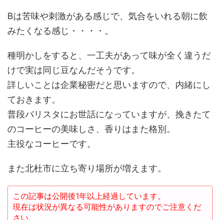
Bは苦味や刺激がある感じで、気合をいれる朝に飲
みたくなる感じ・・・・。
種明かしをすると、一工夫があって味が全く違うだ
けで実は同じ豆なんだそうです。
詳しいことは企業秘密だと思いますので、内緒にし
ておきます。
普段バリスタにお世話になっていますが、挽きたて
のコーヒーの美味しさ、香りはまた格別。
主役なコーヒーです。
また北杜市に立ち寄り場所が増えます。
この記事は公開後1年以上経過しています。
現在は状況が異なる可能性がありますのでご注意くだ
さい。