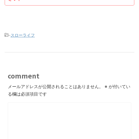
-
スローライフ
comment
メールアドレスが公開されることはありません。
※
が付いてい
る欄は必須項目です