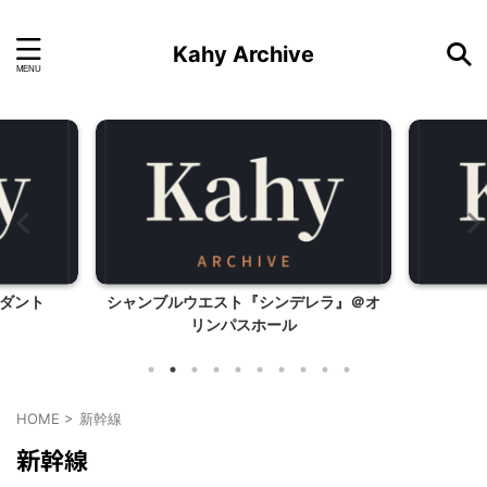
Kahy Archive
ダント
シャンブルウエスト『シンデレラ』＠オ
リンパスホール
HOME
>
新幹線
新幹線