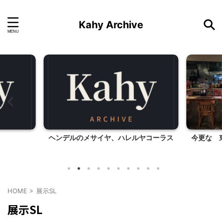
Kahy Archive
ヘンデルのメサイヤ、ハレルヤコーラス
今更な 
HOME
>
展示SL
展示SL