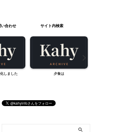
問い合わせ
サイト内検索
化しました
夕食は
いただきものお
ブログ内検索