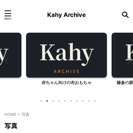
Kahy Archive
赤ちゃん向けの布おもちゃ
鎌倉の
HOME
>
写真
写真