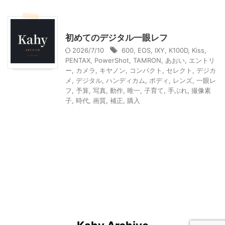
家電・AV・カメラ
初めてのデジタル一眼レフ
2026/7/10
600
,
EOS
,
IXY
,
K100D
,
Kiss
,
PENTAX
,
PowerShot
,
TAMRON
,
あおい
,
エントリ
ー
,
カメラ
,
キヤノン
,
コンパクト
,
セレクト
,
デジカ
メ
,
デジタル
,
ハンディカム
,
ボディ
,
レンズ
,
一眼レ
フ
,
予算
,
写真
,
動作
,
唯一
,
子育て
,
手ぶれ
,
撮像素
子
,
時代
,
画質
,
補正
,
購入