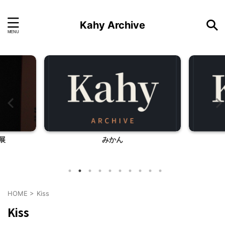
Kahy Archive
展
みかん
HOME
>
Kiss
Kiss