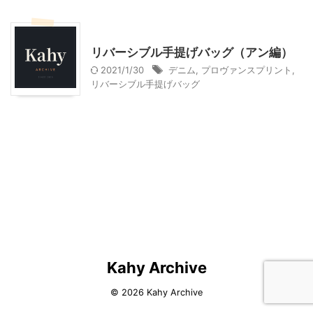
ハンドメイド
リバーシブル手提げバッグ（アン編）
2021/1/30
デニム
,
プロヴァンスプリント
,
リバーシブル手提げバッグ
Kahy Archive
© 2026 Kahy Archive