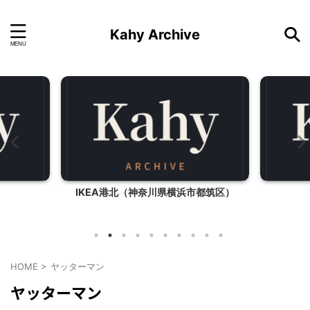
Kahy Archive
IKEA港北（神奈川県横浜市都筑区）
HOME
>
ヤッターマン
ヤッターマン