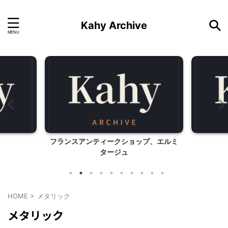
Kahy Archive
フランスアンティークショップ、エルミ
タージュ
HOME
>
メタリック
メタリック