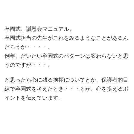
卒園式、謝恩会マニュアル。
卒園式担当の先生がこれをみるようなことがあるん
だろうか・・・・。
例年、だいたい卒園式のパターンは変わらないと思
うのですが・・・。
と思ったら心に残る挨拶についてとか、保護者的目
線で卒園式を考えたとき・・・とか、心を捉えるポ
イントを伝えています。