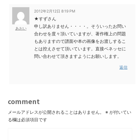
2012年2月12日 8:19 PM
★すずさん
申し訳ありません・・・・。そういったお問い
あおい
合わせを度々頂いていますが、著作権上の問題
もありますので譜面や本の画像をお渡しするこ
とは控えさせて頂いています。直接ベネッセに
問い合わせて頂きますようにお願いします。
返信
comment
メールアドレスが公開されることはありません。
※
が付いてい
る欄は必須項目です