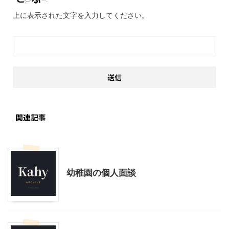
上に表示された文字を入力してください。
関連記事
幼稚園その他
幼稚園の個人面談
幼稚園その他