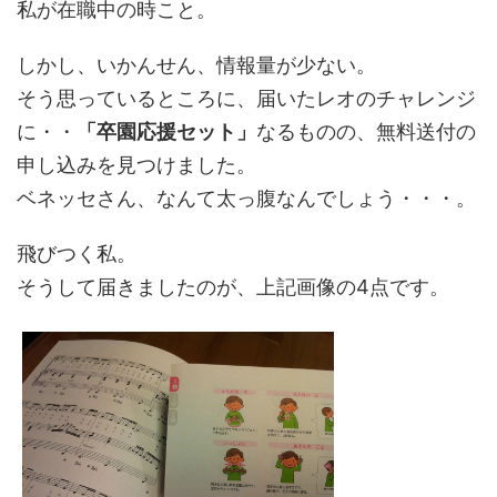
私が在職中の時こと。
しかし、いかんせん、情報量が少ない。
そう思っているところに、届いたレオのチャレンジ
に・・
「卒園応援セット」
なるものの、無料送付の
申し込みを見つけました。
ベネッセさん、なんて太っ腹なんでしょう・・・。
飛びつく私。
そうして届きましたのが、上記画像の4点です。