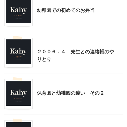
幼稚園での初めてのお弁当
幼稚園その他
２００６．４ 先生との連絡帳のや
りとり
幼稚園その他
保育園と幼稚園の違い その２
幼稚園その他