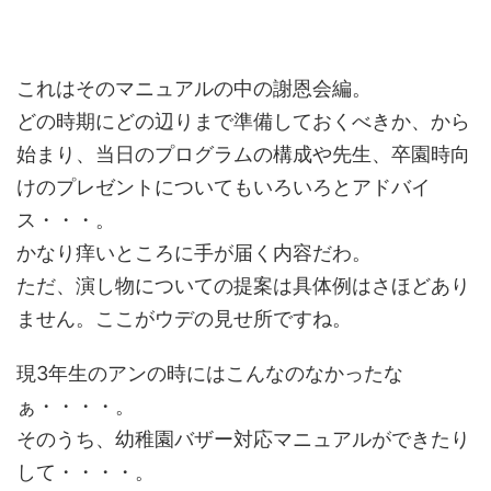
これはそのマニュアルの中の謝恩会編。
どの時期にどの辺りまで準備しておくべきか、から
始まり、当日のプログラムの構成や先生、卒園時向
けのプレゼントについてもいろいろとアドバイ
ス・・・。
かなり痒いところに手が届く内容だわ。
ただ、演し物についての提案は具体例はさほどあり
ません。ここがウデの見せ所ですね。
現3年生のアンの時にはこんなのなかったな
ぁ・・・・。
そのうち、幼稚園バザー対応マニュアルができたり
して・・・・。