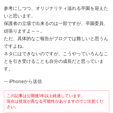
参考にしつつ、オリジナリティ溢れる卒園を迎えた
いと思います。
保護者の立場で出来るのは一部ですが、卒園委員、
頑張りますよ～～。
ただ、具体的なご報告がブログでは難しいと思うん
ですよね。
ネタにはできないのですが、こうやっていろんなこ
とを引き受けることも自分の成長だと思っていま
す。
-- iPhoneから送信
この記事は公開後1年以上経過しています。
現在は状況が異なる可能性がありますのでご注意くだ
さい。