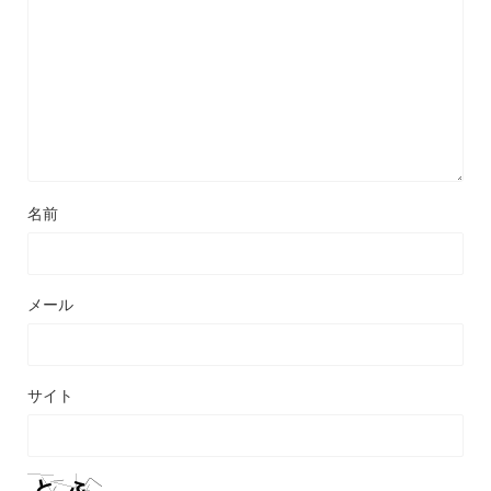
名前
メール
サイト