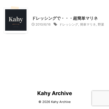
料理・お菓子
ドレッシングで・・・超簡単マリネ
2010/6/16
ドレッシング
,
簡単マリネ
,
野菜
Kahy Archive
© 2026 Kahy Archive