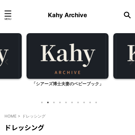
Kahy Archive
「シアーズ博士夫妻のベビーブック」
HOME
>
ドレッシング
ドレッシング