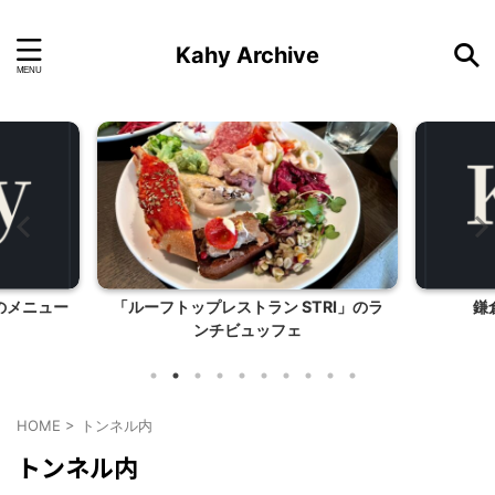
Kahy Archive
のメニュー
「ルーフトップレストラン STRI」のラ
鎌
ンチビュッフェ
HOME
>
トンネル内
トンネル内