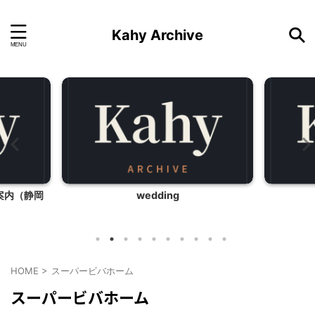
Kahy Archive
案内（静岡
wedding
HOME
>
スーパービバホーム
スーパービバホーム