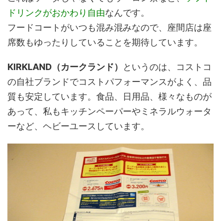
ドリンクがおかわり自由
なんです。
フードコートがいつも混み混みなので、座間店は座
席数もゆったりしていることを期待しています。
KIRKLAND（カークランド）
というのは、コストコ
の自社ブランドでコストパフォーマンスがよく、品
質も安定しています。食品、日用品、様々なものが
あって、私もキッチンペーパーやミネラルウォータ
ーなど、ヘビーユースしています。