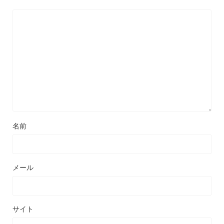
名前
メール
サイト