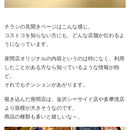
チラシの見開きページはこんな感じ。
コストコを知らない方にも、どんな店舗か伝わるよ
うになっています。
座間店オリジナルの内容というのは特になく、利用
したことがある方なら知っているような情報が殆
ど。
それでもテンションがあがります。
覗き込んだ座間店は、金沢シーサイド店や多摩境店
より規模が大きそうなのです。
商品の種類も多いと嬉しいな～。