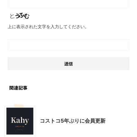
上に表示された文字を入力してください。
関連記事
コストコ
コストコ5年ぶりに会員更新