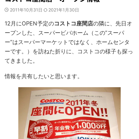
2011年10月31日
2021年1月30日
12月にOPEN予定の
コストコ座間店
の隣に、先日オ
ープンした、スーパービバホーム（この”スーパ
ー”はスーパーマーケットではなく、ホームセンタ
ーです。）を訪ねた折りに、コストコの様子も探っ
てきました。
情報を共有したいと思います。