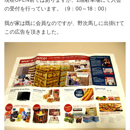
の受付を行っています。（9：00～18：00）
我が家は既に会員なのですが、野次馬しに出掛けて
この広告を頂きました。