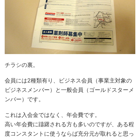
チラシの裏。
会員には2種類有り、ビジネス会員（事業主対象の
ビジネスメンバー）と一般会員（ゴールドスターメ
ンバー）です。
これは入会金ではなく、年会費です。
高い年会費に躊躇される方も多いのですが、ある程
度コンスタントに使うならば充分元が取れると思っ