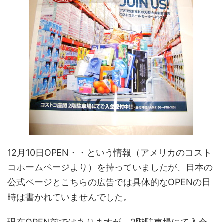
12月10日OPEN・・という情報（アメリカのコスト
コホームページより）を持っていましたが、日本の
公式ページとこちらの広告では具体的なOPENの日
時は書かれていませんでした。
現在OPEN前ではありますが、2階駐車場にて入会