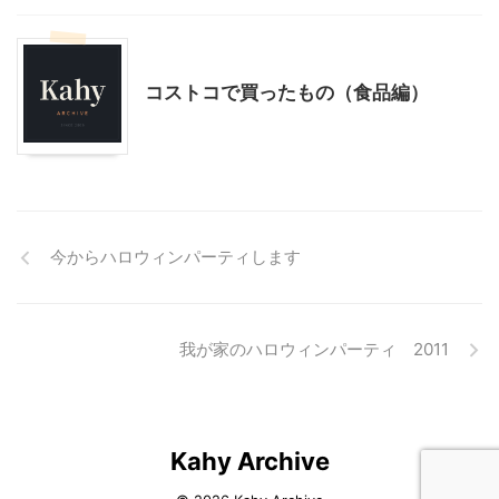
コストコ
料理・お菓子
コストコで買ったもの（食品編）
今からハロウィンパーティします
我が家のハロウィンパーティ 2011
Kahy Archive