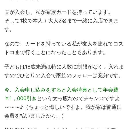
夫が入会し、私が家族カードを持っています。
そして1枚で本人＋大人2名まで一緒に入店できま
す。
なので、カードを持っている私が友人を連れてコス
トコまで行くことになったこともあります。
子どもは18歳未満は特に人数に制限がなく、入れま
すのでひとりの入会で家族のフォローは充分です。
今、入会申し込みをすると入会特典として年会費
￥1，000引き
という太っ腹なのでチャンスですよ
～～～♪（ちょっと悔しいですよ。我が家は普通に
会費を払いましたから。）