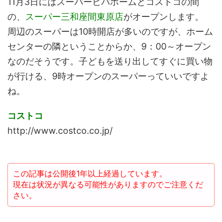
11月3日にはスーパービバホームとコストコの間
の、
スーパー三和座間東原店
がオープンします。
周辺のスーパーは10時開店が多いのですが、ホーム
センターの隣ということからか、9：00～オープン
なのだそうです。子どもを送り出してすぐに買い物
が行ける、9時オープンのスーパーっていいですよ
ね。
コストコ
http://www.costco.co.jp/
この記事は公開後1年以上経過しています。
現在は状況が異なる可能性がありますのでご注意くだ
さい。