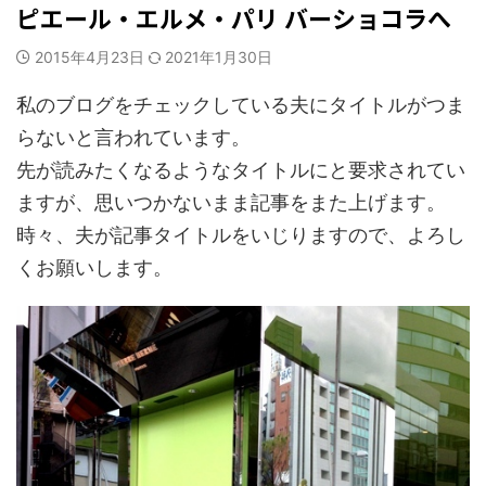
ピエール・エルメ・パリ バーショコラへ
2015年4月23日
2021年1月30日
私のブログをチェックしている夫にタイトルがつま
らないと言われています。
先が読みたくなるようなタイトルにと要求されてい
ますが、思いつかないまま記事をまた上げます。
時々、夫が記事タイトルをいじりますので、よろし
くお願いします。