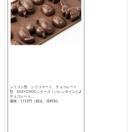
シリコン型 シリコマート チョコレート
型 EASYCHOCシリーズ！バレンタインに♪
チョコレート...
価格：1,132円（税込、送料別）