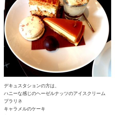
デキュスタションの方は、
ハニーな感じのヘーゼルナッツのアイスクリーム
プラリネ
キャラメルのケーキ