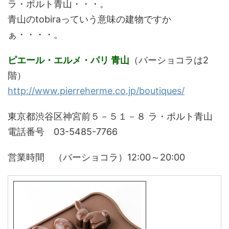
ラ・ポルト青山・・・。
青山のtobiraっていう意味の建物ですか
ぁ・・・・。
ピエール・エルメ・パリ 青山
（バーショコラは2
階）
http://www.pierreherme.co.jp/boutiques/
東京都渋谷区神宮前５－５１－８ ラ・ポルト青山
電話番号 03-5485-7766
営業時間 （バーショコラ）12:00～20:00