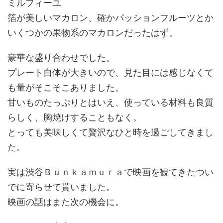
ミルフィーユ
箔が美しいマカロン、確かパッションフルーツとか
いくつかの果物系のマカロンだったはず。
豪華な盛り合わせでした。
プレート自体が大きいので、見た目には感じなくて
も量がそこそこありました。
甘いものたっぷりとはいえ、使っている材料も良質
らしく、胸焼けすることもなく。
とっても美味しくて贅沢なひと時を過ごしてきまし
た。
実は渋谷Ｂｕｎｋａｍｕｒａで映画を観てきたつい
でに寄らせて貰いました。
映画の話はまた次の機会に。