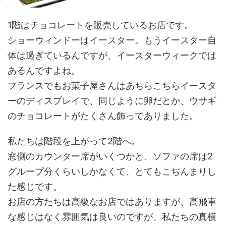
1階はチョコレートを販売しているお店です。
ショーウィンドーはイースター。もうイースター自
体は過ぎているんですが、イースターウィークでは
あるんですよね。
フランスでもお菓子屋さんはあちらこちらイースタ
ーのディスプレイで、同じように卵だとか、ウサギ
のチョコレートがたくさん飾ってありました。
私たちは階段を上がって2階へ。
窓側のカウンター席がいくつかと、ソファの席は2
グループ分くらいしかなくて、とてもこぢんまりし
た感じです。
お店の方たちは高級なお店ではありますが、高飛車
な感じはなく雰囲気は良いのですが、私たちの真横