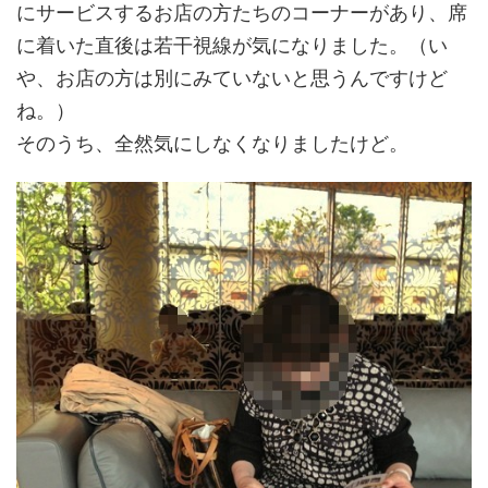
にサービスするお店の方たちのコーナーがあり、席
に着いた直後は若干視線が気になりました。（い
や、お店の方は別にみていないと思うんですけど
ね。）
そのうち、全然気にしなくなりましたけど。