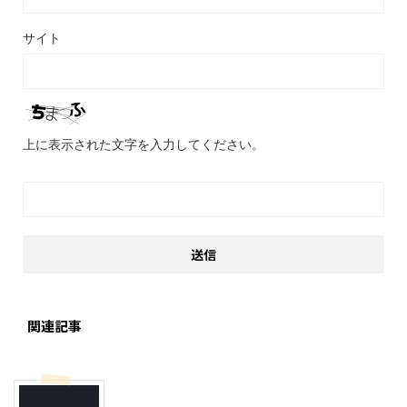
サイト
上に表示された文字を入力してください。
関連記事
東京グルメ
渋谷周辺