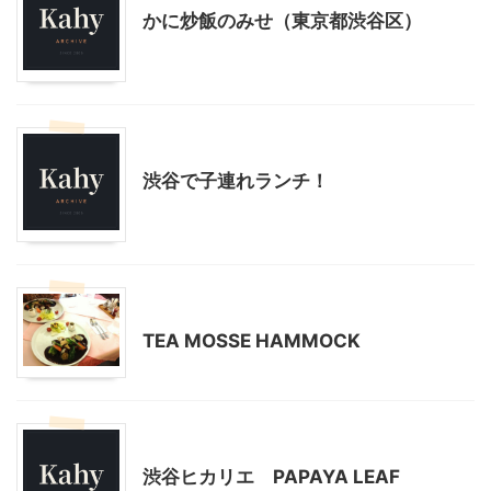
かに炒飯のみせ（東京都渋谷区）
東京グルメ
渋谷周辺
渋谷で子連れランチ！
東京グルメ
渋谷周辺
TEA MOSSE HAMMOCK
東京グルメ
渋谷周辺
渋谷ヒカリエ PAPAYA LEAF