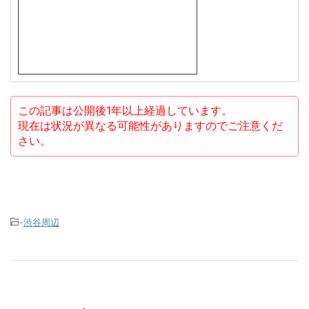
この記事は公開後1年以上経過しています。
現在は状況が異なる可能性がありますのでご注意くだ
さい。
-
渋谷周辺