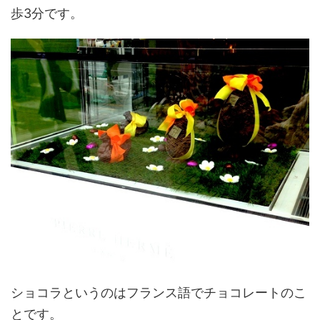
歩3分です。
ショコラというのはフランス語でチョコレートのこ
とです。