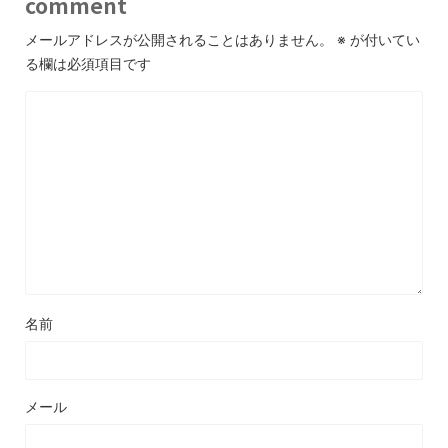
comment
メールアドレスが公開されることはありません。
※
が付いてい
る欄は必須項目です
名前
メール