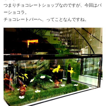
つまりチョコレートショップなのですが、今回はバ
ーショコラ。
チョコレートバーへ、ってことなんですね。