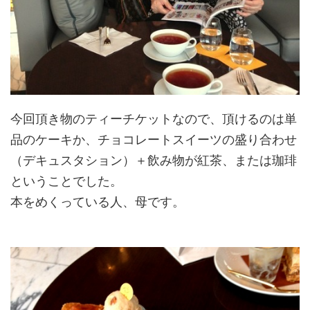
今回頂き物のティーチケットなので、頂けるのは単
品のケーキか、チョコレートスイーツの盛り合わせ
（デキュスタション）＋飲み物が紅茶、または珈琲
ということでした。
本をめくっている人、母です。