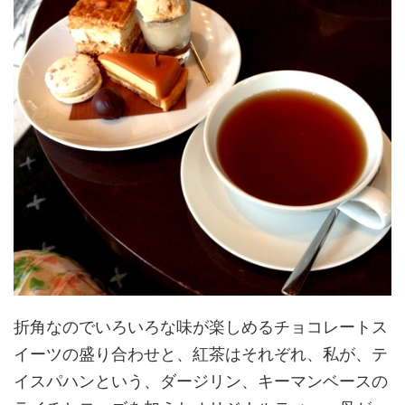
折角なのでいろいろな味が楽しめるチョコレートス
イーツの盛り合わせと、紅茶はそれぞれ、私が、テ
イスパハンという、ダージリン、キーマンベースの