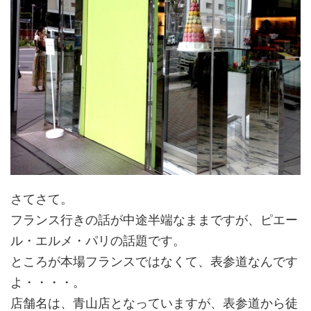
さてさて。
フランス行きの話が中途半端なままですが、ピエー
ル・エルメ・パリの話題です。
ところが本場フランスではなくて、表参道なんです
よ・・・・。
店舗名は、青山店となっていますが、表参道から徒